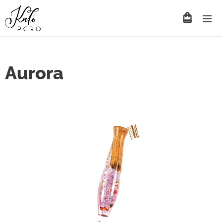
Aurora