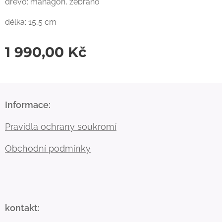
dřevo: mahagon, zebrano
délka: 15,5 cm
1 990,00
Kč
Informace:
Pravidla ochrany soukromí
Obchodní podmínky
kontakt: