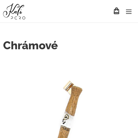
Chrámové