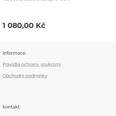
1 080,00
Kč
Informace:
Pravidla ochrany soukromí
Obchodní podmínky
kontakt: